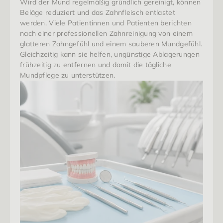
Wird der Mund regelmäßig gründlich gereinigt, können 
Beläge reduziert und das Zahnfleisch entlastet 
werden. Viele Patientinnen und Patienten berichten 
nach einer professionellen Zahnreinigung von einem 
glatteren Zahngefühl und einem sauberen Mundgefühl. 
Gleichzeitig kann sie helfen, ungünstige Ablagerungen 
frühzeitig zu entfernen und damit die tägliche 
Mundpflege zu unterstützen.