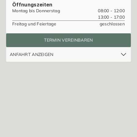
Öffnungszeiten
Montag bis Donnerstag
08:00 - 12:00
13:00 - 17:00
Freitag und Feiertage
geschlossen
TERMIN VEREINBAREN
ANFAHRT ANZEIGEN