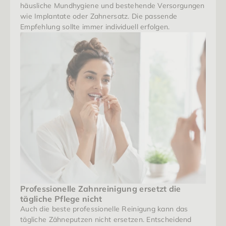
häusliche Mundhygiene und bestehende Versorgungen 
wie Implantate oder Zahnersatz. Die passende 
Empfehlung sollte immer individuell erfolgen.
Professionelle Zahnreinigung ersetzt die 
tägliche Pflege nicht
Auch die beste professionelle Reinigung kann das 
tägliche Zähneputzen nicht ersetzen. Entscheidend 