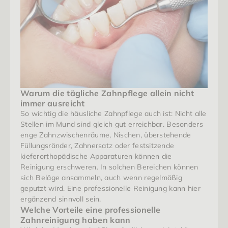
Warum die tägliche Zahnpflege allein nicht 
immer ausreicht
So wichtig die häusliche Zahnpflege auch ist: Nicht alle 
Stellen im Mund sind gleich gut erreichbar. Besonders 
enge Zahnzwischenräume, Nischen, überstehende 
Füllungsränder, Zahnersatz oder festsitzende 
kieferorthopädische Apparaturen können die 
Reinigung erschweren. In solchen Bereichen können 
sich Beläge ansammeln, auch wenn regelmäßig 
geputzt wird. Eine professionelle Reinigung kann hier 
ergänzend sinnvoll sein.
Welche Vorteile eine professionelle 
Zahnreinigung haben kann