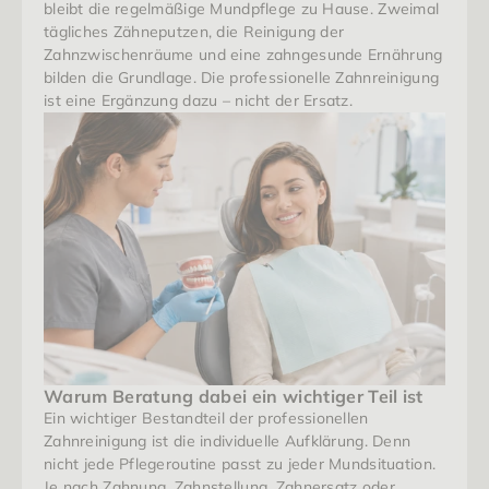
bleibt die regelmäßige Mundpflege zu Hause. Zweimal 
tägliches Zähneputzen, die Reinigung der 
Zahnzwischenräume und eine zahngesunde Ernährung 
bilden die Grundlage. Die professionelle Zahnreinigung 
ist eine Ergänzung dazu – nicht der Ersatz.
Warum Beratung dabei ein wichtiger Teil ist
Ein wichtiger Bestandteil der professionellen 
Zahnreinigung ist die individuelle Aufklärung. Denn 
nicht jede Pflegeroutine passt zu jeder Mundsituation. 
Je nach Zahnung, Zahnstellung, Zahnersatz oder 