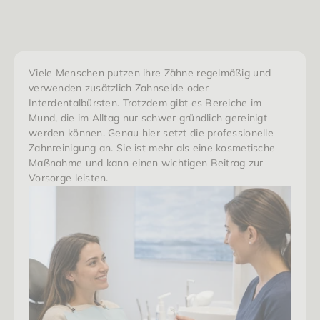
Experts
Viele Menschen putzen ihre Zähne regelmäßig und 
verwenden zusätzlich Zahnseide oder 
Interdentalbürsten. Trotzdem gibt es Bereiche im 
Mund, die im Alltag nur schwer gründlich gereinigt 
werden können. Genau hier setzt die professionelle 
Zahnreinigung an. Sie ist mehr als eine kosmetische 
Maßnahme und kann einen wichtigen Beitrag zur 
Vorsorge leisten.