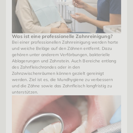
Was ist eine professionelle Zahnreinigung?
Bei einer professionellen Zahnreinigung werden harte 
und weiche Beläge auf den Zähnen entfernt. Dazu 
gehören unter anderem Verfärbungen, bakterielle 
Ablagerungen und Zahnstein. Auch Bereiche entlang 
des Zahnfleischrandes oder in den 
Zahnzwischenräumen können gezielt gereinigt 
werden. Ziel ist es, die Mundhygiene zu verbessern 
und die Zähne sowie das Zahnfleisch langfristig zu 
unterstützen.