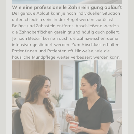
Wie eine professionelle Zahnreinigung abläuft
Der genaue Ablauf kann je nach individueller Situation 
unterschiedlich sein. In der Regel werden zunächst 
Beläge und Zahnstein entfernt. Anschließend werden 
die Zahnoberflächen gereinigt und häufig auch poliert. 
Je nach Bedarf können auch die Zahnzwischenräume 
intensiver gesäubert werden. Zum Abschluss erhalten 
Patientinnen und Patienten oft Hinweise, wie die 
häusliche Mundpflege weiter verbessert werden kann.